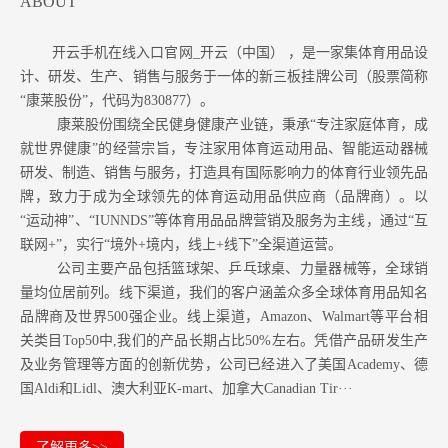
ABOUT
开云手机在线入口官网_开云（中国） ，是一家集体育用品设
计、研发、生产、销售与服务于一体的新三板挂牌公司（股票简称
“康莱股份”，代码为830877）。
康莱股份围绕全民健身健康产业链，秉承“专注家庭体育，成
就世界健康”的经营宗旨，专注家用体育运动用品、智能运动器械
研发、制造、销售与服务，打造具有国际影响力的体育行业领先品
牌，致力于成为全球领先的体育运动用品供应商（品牌商）。以
“运动神”、“IUNNDS”等体育用品品牌营销及服务为主线，通过“互
联网+”，实行“境外+境内，线上+线下”全渠道运营。
公司主要产品包括篮球架、乒乓球桌、力量器械等，全球销
量均位居前列。
线下渠道，我们的客户涵盖众多全球体育用品知名
品牌商及世界500强企业。
线上渠道，Amazon
、Walmart等
平台相
关类目Top50中,我们的产品长期占比50%左右。凭借产品研发生产
及业务管理等方面的创新优势，公司已经进入了美国Academy、德
国Aldi和Lidl、澳大利亚K-mart、加拿大Canadian Tir···
了解更多>>