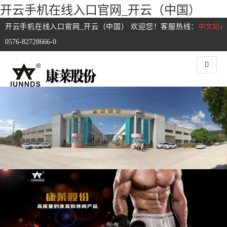
开云手机在线入口官网_开云（中国）
开云手机在线入口官网_开云（中国） 欢迎您！客服热线：
中文站
|
0576-82728666-0