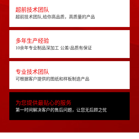
超前技术团队
超前技术团队,给你高品质，高质量的产品
多年生产经验
10余年专业制品深加工 公差/品质有保证
专业技术团队
可根据客户提供的图纸和样板制造产品
为您提供最贴心的服务
第一时间解决客户的售后问题，让您无后顾之忧