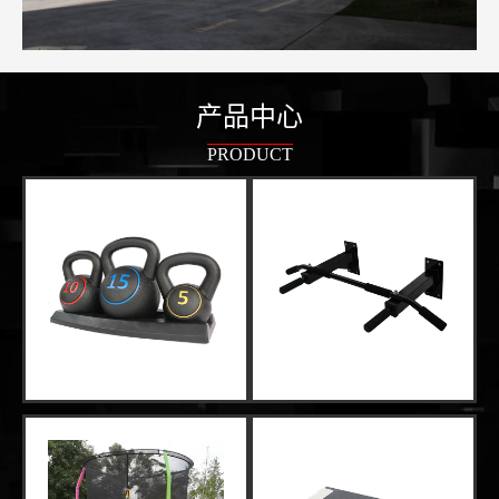
产品中心
PRODUCT