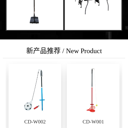
新产品推荐 / New Product
CD-W002
CD-W001