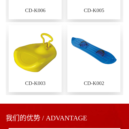
CD-K006
CD-K005
CD-K003
CD-K002
我们的优势 / ADVANTAGE