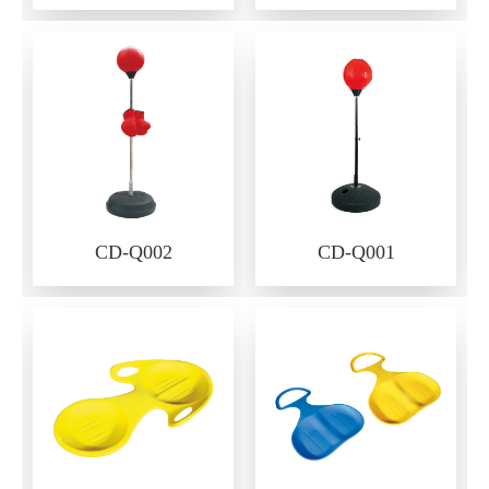
CD-Q002
CD-Q001