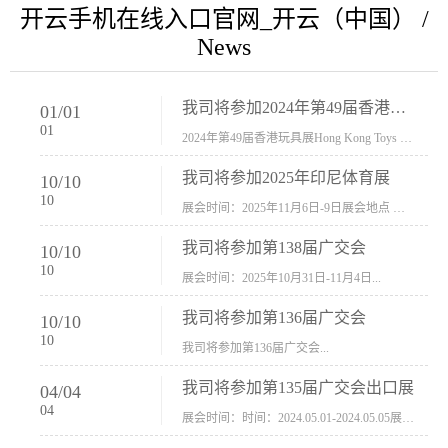
开云手机在线入口官网_开云（中国） /
News
我司将参加2024年第49届香港玩具展Hong Kong Toys & Games Fair 欢迎新···
01
/
01
01
2024年第49届香港玩具展Hong Kong Toys & Games Fair摊位号：5con-005展会时间：2024年1月8日-1月11日展会地址：香港会议展览中心...
我司将参加2025年印尼体育展
10
/
10
10
展会时间：2025年11月6日-9日展会地点 ：印尼会展中心...
我司将参加第138届广交会
10
/
10
10
展会时间：2025年10月31日-11月4日...
我司将参加第136届广交会
10
/
10
10
我司将参加第136届广交会...
我司将参加第135届广交会出口展
04
/
04
04
展会时间：时间：2024.05.01-2024.05.05展会地址：中国进出口商品交易会展馆福建康莱宝公司展位号12.1G37-38、H11-12，浙江康莱宝展位号17.1B23-24、C19-20...