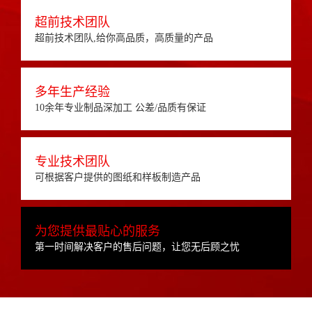
超前技术团队
超前技术团队,给你高品质，高质量的产品
多年生产经验
10余年专业制品深加工 公差/品质有保证
专业技术团队
可根据客户提供的图纸和样板制造产品
为您提供最贴心的服务
第一时间解决客户的售后问题，让您无后顾之忧