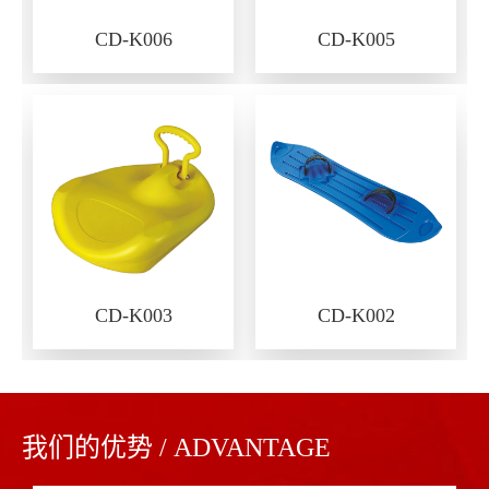
CD-K006
CD-K005
CD-K003
CD-K002
我们的优势 / ADVANTAGE