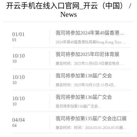
开云手机在线入口官网_开云（中国） /
News
我司将参加2024年第49届香港玩具展Hong Kong Toys & Games Fair 欢迎新···
01
/
01
01
2024年第49届香港玩具展Hong Kong Toys & Games Fair摊位号：5con-005展会时间：2024年1月8日-1月11日展会地址：香港会议展览中心...
我司将参加2025年印尼体育展
10
/
10
10
展会时间：2025年11月6日-9日展会地点 ：印尼会展中心...
我司将参加第138届广交会
10
/
10
10
展会时间：2025年10月31日-11月4日...
我司将参加第136届广交会
10
/
10
10
我司将参加第136届广交会...
我司将参加第135届广交会出口展
04
/
04
04
展会时间：时间：2024.05.01-2024.05.05展会地址：中国进出口商品交易会展馆福建康莱宝公司展位号12.1G37-38、H11-12，浙江康莱宝展位号17.1B23-24、C19-20...