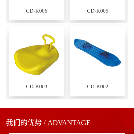
CD-K006
CD-K005
CD-K003
CD-K002
我们的优势 / ADVANTAGE