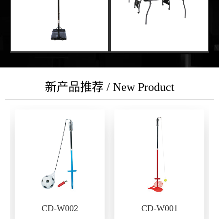
新产品推荐 / New Product
CD-W002
CD-W001